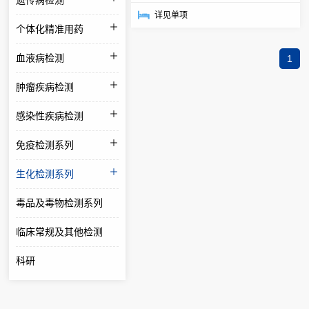
遗传病检测
详见单项
个体化精准用药
血液病检测
1
肿瘤疾病检测
感染性疾病检测
免疫检测系列
生化检测系列
毒品及毒物检测系列
临床常规及其他检测
科研