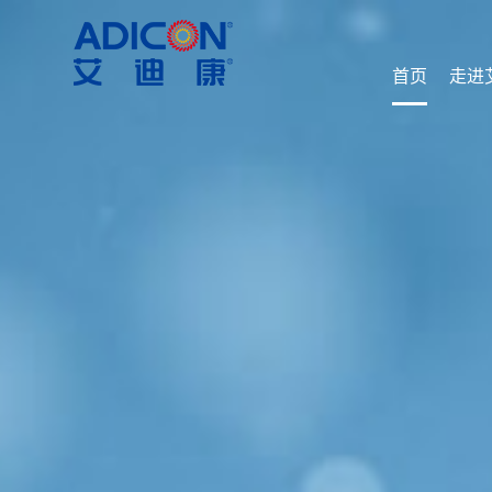
首页
走进