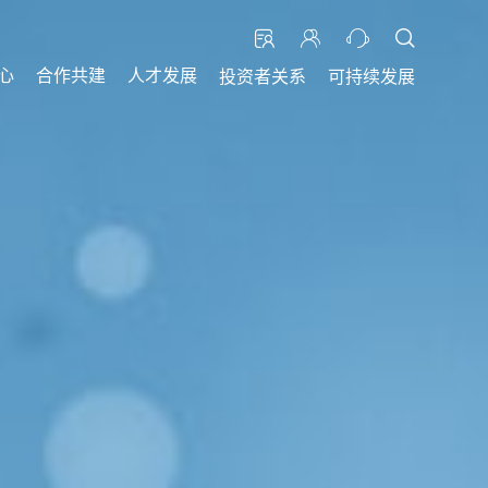
心
合作共建
人才发展
投资者关系
可持续发展