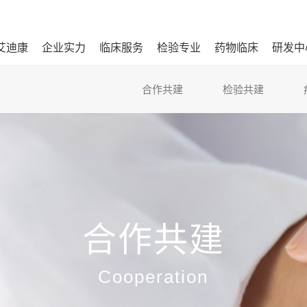
艾迪康
企业实力
临床服务
检验专业
药物临床
研发中
合作共建
检验共建
合作共建
Cooperation