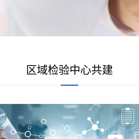
区域检验中心共建