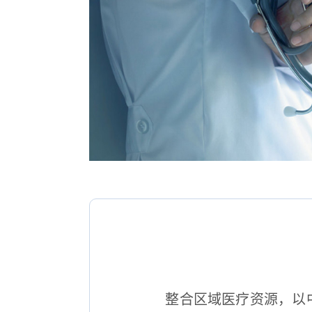
整合区域医疗资源，以