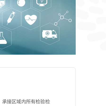
，承接区域内所有检验检