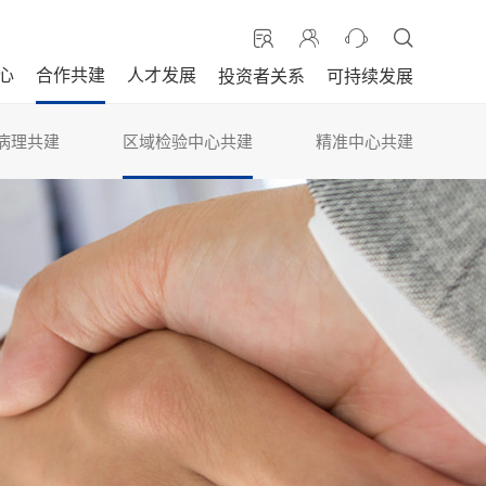
心
合作共建
人才发展
投资者关系
可持续发展
病理共建
区域检验中心共建
精准中心共建