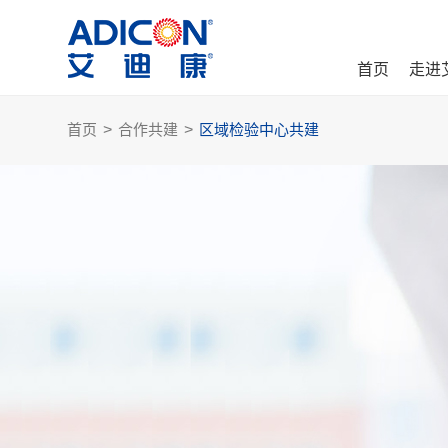
首页
走进
首页
>
合作共建
>
区域检验中心共建