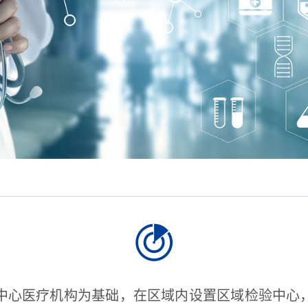
中心医疗机构为基础，在区域内设置区域检验中心