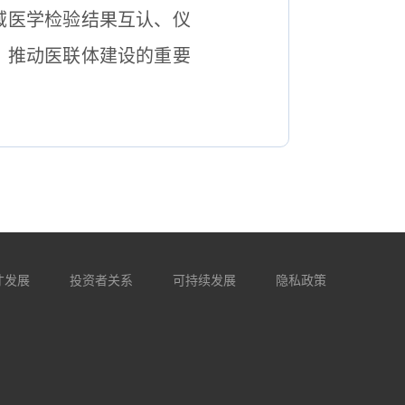
域医学检验结果互认、仪
、推动医联体建设的重要
才发展
投资者关系
可持续发展
隐私政策