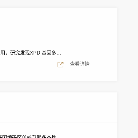
用，研究发现XPD 基因多态
查看详情
该基因编码区单核苷酸多态性与