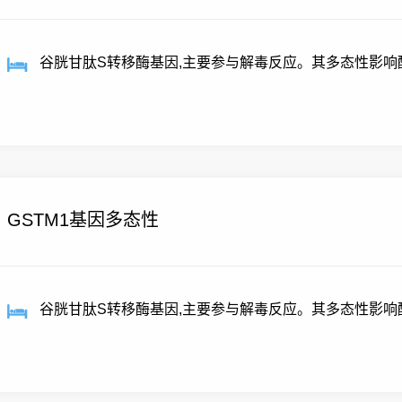
谷胱甘肽S转移酶基因,主要参与解毒反应。其多态性影响
药...
GSTM1基因多态性
谷胱甘肽S转移酶基因,主要参与解毒反应。其多态性影响
药...