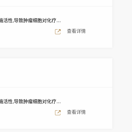
酶活性,导致肿瘤细胞对化疗
查看详情
酶活性,导致肿瘤细胞对化疗
查看详情