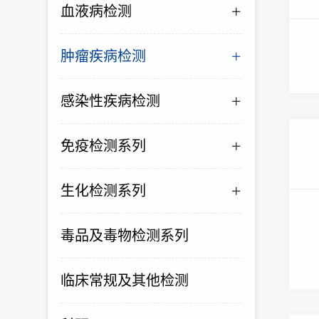
血液病检测
肿瘤疾病检测
感染性疾病检测
免疫检测系列
生化检测系列
毒品及毒物检测系列
临床常规及其他检测