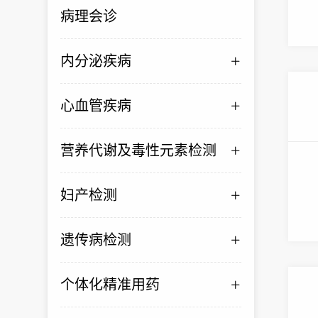
病理会诊
内分泌疾病
心血管疾病
营养代谢及毒性元素检测
妇产检测
遗传病检测
个体化精准用药