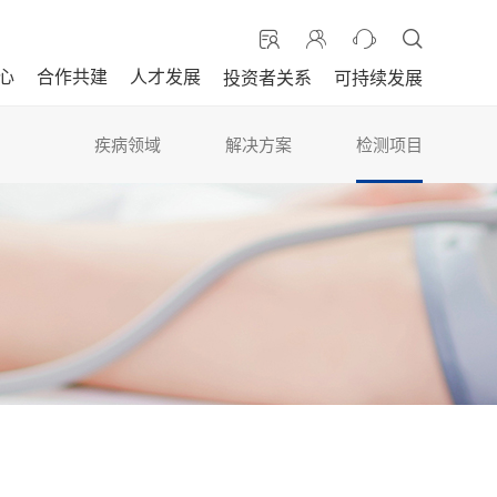
心
合作共建
人才发展
投资者关系
可持续发展
疾病领域
解决方案
检测项目