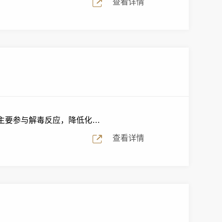
查看详情
, 主要参与解毒反应，降低化
查看详情