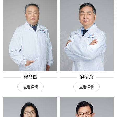
程慧敏
倪型灏
查看详情
查看详情