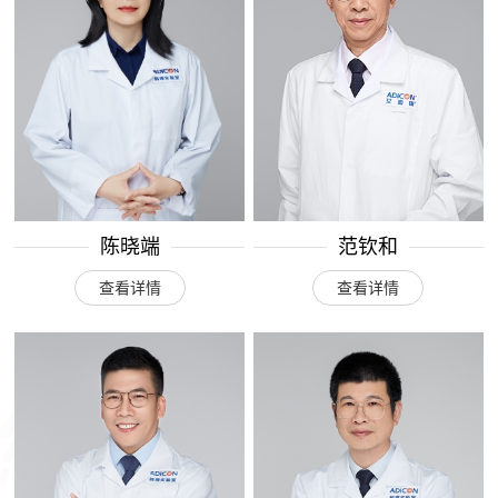
陈晓端
范钦和
查看详情
查看详情