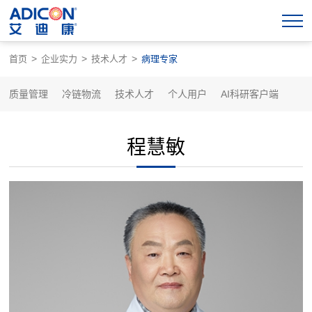
>
>
>
首页
企业实力
技术人才
病理专家
质量管理
冷链物流
技术人才
个人用户
AI科研客户端
程慧敏