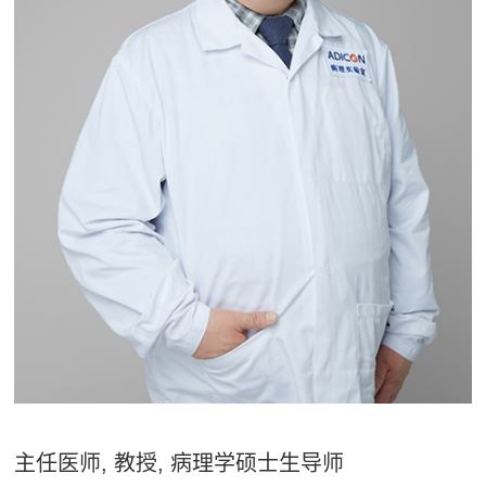
主任医师, 教授, 病理学硕士生导师