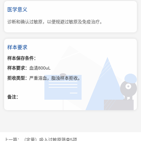
医学意义
诊断和确认过敏原，以便规避过敏原及免疫治疗。
样本要求
样本保存条件：
样本要求：
血清800uL
拒收类型：
严重溶血，脂浊样本拒收。
备注：
（定量）吸入过敏原筛查5项