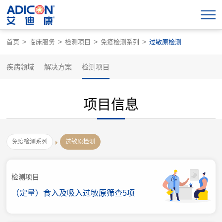
>
>
>
>
首页
临床服务
检测项目
免疫检测系列
过敏原检测
疾病领域
解决方案
检测项目
项目信息
免疫检测系列
过敏原检测
检测项目
（定量）食入及吸入过敏原筛查5项