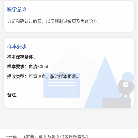
医学意义
诊断和确认过敏原，以便规避过敏原及免疫治疗。
样本要求
样本保存条件：
样本要求：
血清600uL
拒收类型：
严重溶血，脂浊样本拒收。
备注：
（定量）食入及吸入过敏原筛查5项