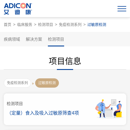
>
>
>
>
首页
临床服务
检测项目
免疫检测系列
过敏原检测
疾病领域
解决方案
检测项目
项目信息
免疫检测系列
过敏原检测
检测项目
（定量）食入及吸入过敏原筛查4项