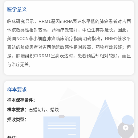
医学意义
临床研究显示，RRM1基因mRNA表达水平低的肺癌患者对吉西
他滨敏感性相对较高，药物疗效较好，中位生存期延长。因此，
美国NCCN非小细胞肺癌临床治疗指南明确指出，RRM1低水平
表达的肺癌患者对吉西他滨敏感性相对较高，药物疗效较好；但
是，肿瘤组织中RRM1呈高表达时，患者预后却相对较好，而且
与治疗无关。
样本要求
样本保存条件：
样本要求：
石蜡切片、蜡块
拒收类型：