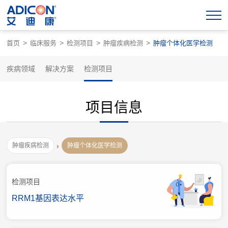
>
>
>
>
首页
临床服务
检测项目
肿瘤疾病检测
肿瘤个体化医学检测
疾病领域
解决方案
检测项目
项目信息
肿瘤疾病检测
肿瘤个体化医学检测
检测项目
RRM1基因表达水平