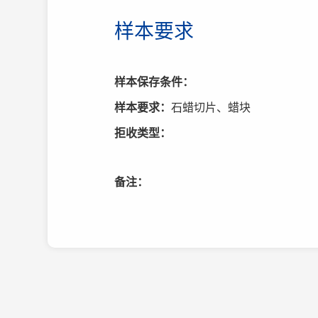
样本要求
样本保存条件：
样本要求：
石蜡切片、蜡块
拒收类型：
备注：