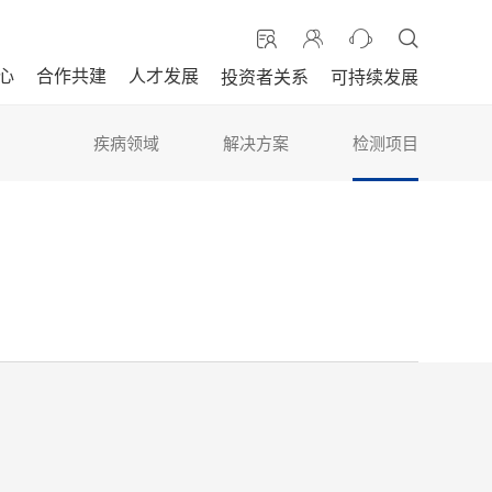
心
合作共建
人才发展
投资者关系
可持续发展
疾病领域
解决方案
检测项目