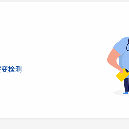
因突变检测