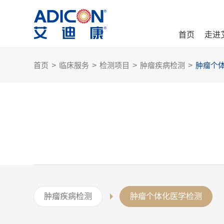
首页
走进
首页
>
临床服务
>
检测项目
>
肿瘤疾病检测
>
肿瘤个
肿瘤疾病检测
肿瘤个体化医学检测