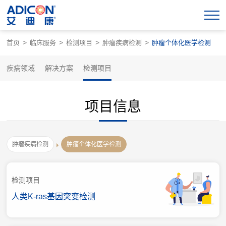
>
>
>
>
首页
临床服务
检测项目
肿瘤疾病检测
肿瘤个体化医学检测
疾病领域
解决方案
检测项目
项目信息
肿瘤疾病检测
肿瘤个体化医学检测
检测项目
人类K-ras基因突变检测