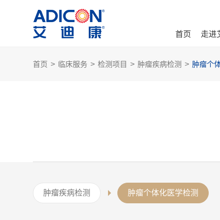
首页
走进
首页
>
临床服务
>
检测项目
>
肿瘤疾病检测
>
肿瘤个
肿瘤疾病检测
肿瘤个体化医学检测