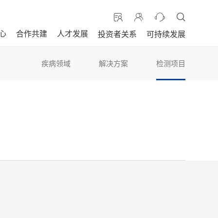
心
合作共建
人才发展
投资者关系
可持续发展
疾病领域
解决方案
检测项目