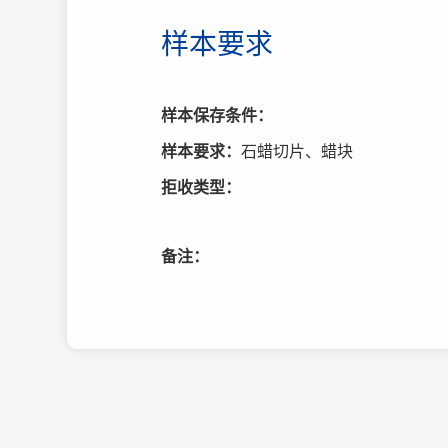
样本要求
样本保存条件：
样本要求：
石蜡切片、蜡块
拒收类型：
备注：