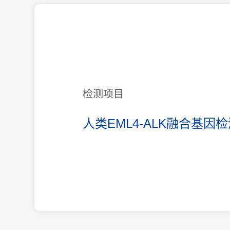
检测项目
人类EML4-ALK融合基因