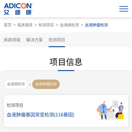
>
>
>
>
首页
临床服务
检测项目
血液病检测
血液肿瘤检测
疾病领域
解决方案
检测项目
项目信息
血液病检测
血液肿瘤检测
检测项目
血液肿瘤基因突变检测(116基因)