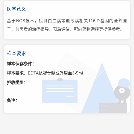
医学意义
基于NGS技术，检测白血病等血液病相关116个基因的全外显
子，为患者的治疗指导、预后评估、靶向药物选择等提供参考。
样本要求
样本保存条件：
样本要求：
EDTA抗凝骨髓或外周血3-5ml
拒收类型：
备注：