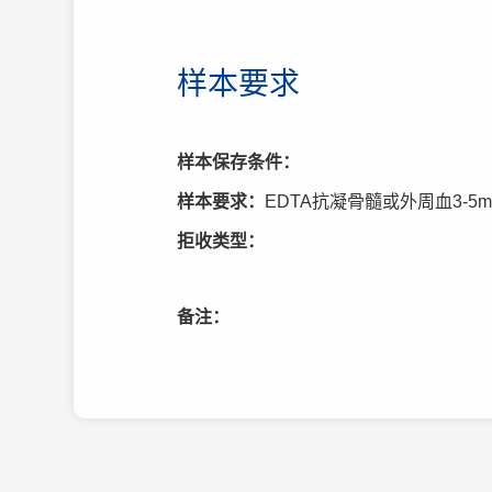
样本要求
样本保存条件：
样本要求：
EDTA抗凝骨髓或外周血3-5m
拒收类型：
备注：