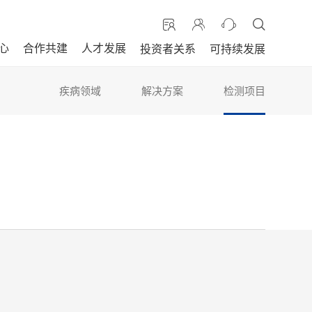
心
合作共建
人才发展
投资者关系
可持续发展
疾病领域
解决方案
检测项目