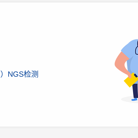
）NGS检测