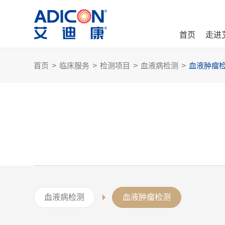
首页
走进
首页
>
临床服务
>
检测项目
>
血液病检测
>
血液肿瘤
血液病检测
血液肿瘤检测