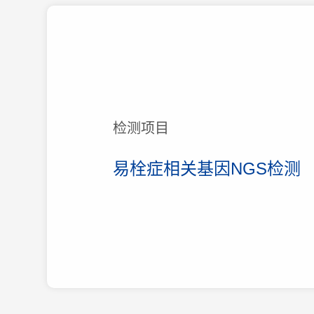
检测项目
易栓症相关基因NGS检测