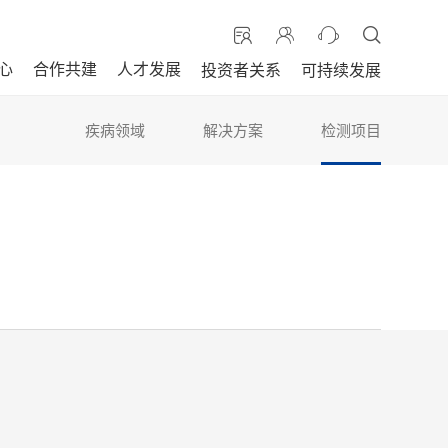
心
合作共建
人才发展
投资者关系
可持续发展
疾病领域
解决方案
检测项目