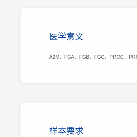
医学意义
A2M、FGA、FGB、FGG、PROC、PRO
样本要求