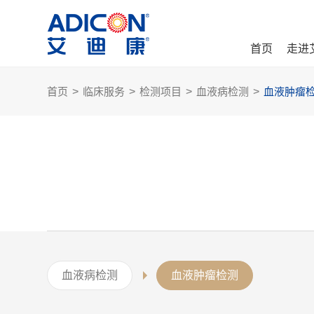
首页
走进
首页
>
临床服务
>
检测项目
>
血液病检测
>
血液肿瘤
血液病检测
血液肿瘤检测