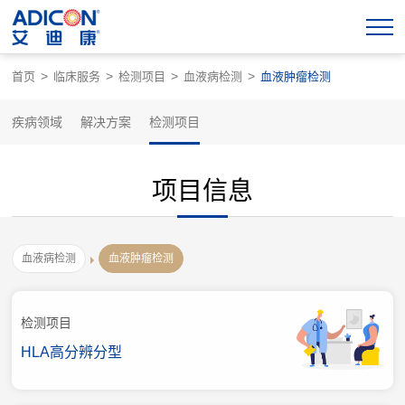
>
>
>
>
首页
临床服务
检测项目
血液病检测
血液肿瘤检测
疾病领域
解决方案
检测项目
项目信息
血液病检测
血液肿瘤检测
检测项目
HLA高分辨分型