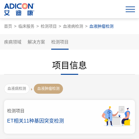
>
>
>
>
首页
临床服务
检测项目
血液病检测
血液肿瘤检测
疾病领域
解决方案
检测项目
项目信息
血液病检测
血液肿瘤检测
检测项目
ET相关11种基因突变检测