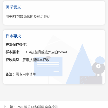
医学意义
用于ET的辅助诊断及预后评估
样本要求
样本保存条件：
样本要求：
EDTA抗凝骨髓或外周血2-3ml
拒收类型：
肝素抗凝样本拒收
备注：
需专用申请单
PMF相关14种基因突变检测