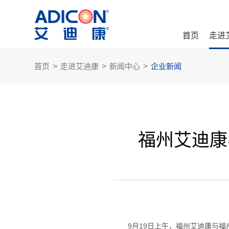
首页
走进
首页
>
走进艾迪康
>
新闻中心
>
企业新闻
福州艾迪康
9月19日上午，福州艾迪康与福