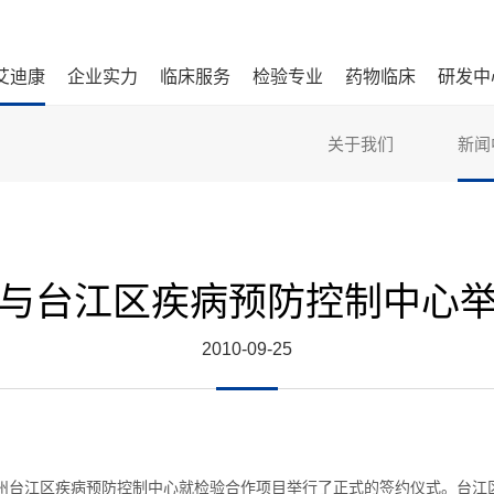
艾迪康
企业实力
临床服务
检验专业
药物临床
研发中
关于我们
新闻
与台江区疾病预防控制中心
2010-09-25
州台江区疾病预防控制中心就检验合作项目举行了正式的签约仪式。台江