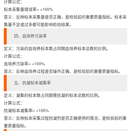
计算公式：
标本采集量错误率= ×100%
意义：反映标本采集量是否正确，是检验前的重要质量指标。标本采
集量不足或过多都可能影响检验结果。
四、血培养污染率
定义：污染的血培养标本数占同期血培养标本总数的比例。
计算公式：
血培养污染率= ×100%
意义：反映血培养过程是否操作正确，是检验前的重要质量指标。
五、抗凝标本凝集率
定义：凝集的标本数占同期需抗凝的标本总数的比例。
计算公式：
抗凝标本凝集率= ×100%
意义：反映标本采集过程抗凝剂是否正确使用的情况，是检验前的重
要质量指标。