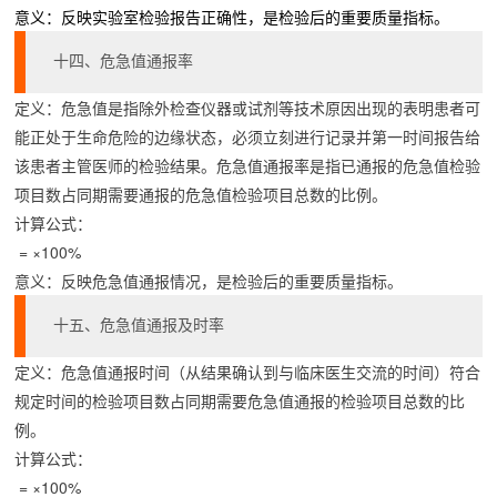
意义：反映实验室检验报告正确性，是检验后的重要质量指标。
十四、危急值通报率
定义：危急值是指除外检查仪器或试剂等技术原因出现的表明患者可
能正处于生命危险的边缘状态，必须立刻进行记录并第一时间报告给
该患者主管医师的检验结果。危急值通报率是指已通报的危急值检验
项目数占同期需要通报的危急值检验项目总数的比例。
计算公式：
 = ×100%
意义：反映危急值通报情况，是检验后的重要质量指标。
十五、危急值通报及时率
定义：危急值通报时间（从结果确认到与临床医生交流的时间）符合
规定时间的检验项目数占同期需要危急值通报的检验项目总数的比
例。
计算公式：
 = ×100%