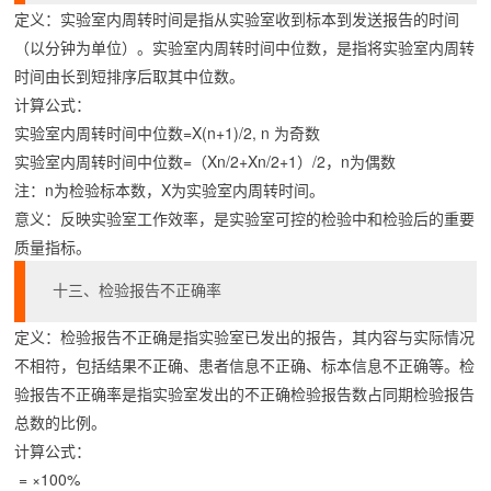
定义：实验室内周转时间是指从实验室收到标本到发送报告的时间
（以分钟为单位）。实验室内周转时间中位数，是指将实验室内周转
时间由长到短排序后取其中位数。
计算公式：
实验室内周转时间中位数=X(n+1)/2, n 为奇数
实验室内周转时间中位数=（Xn/2+Xn/2+1）/2，n为偶数
注：n为检验标本数，X为实验室内周转时间。
意义：反映实验室工作效率，是实验室可控的检验中和检验后的重要
质量指标。
十三、检验报告不正确率
定义：检验报告不正确是指实验室已发出的报告，其内容与实际情况
不相符，包括结果不正确、患者信息不正确、标本信息不正确等。检
验报告不正确率是指实验室发出的不正确检验报告数占同期检验报告
总数的比例。
计算公式：
 = ×100%