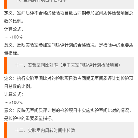
定义：室间质评不合格的检验项目数占同期参加室间质评检验项目总
数的比例。
计算公式：
 = ×100%
意义：反映实验室参加室间质评计划的合格情况，是检验中的重要质
量指标。
十一、实验室间比对率（用于无室间质评计划检验项目）
定义：执行实验室间比对的检验项目数占同期无室间质评计划检验项
目总数的比例。
计算公式：
 = ×100%
意义：反映无室间质评计划的检验项目中实施实验室间比对的情况，
是检验中的重要质量指标。
十二、实验室内周转时间中位数