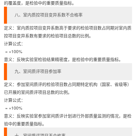
的覆盖度，是检验中的重要质量指标。
八、室内质控项目变异系数不合格率
定义：室内质控项目变异系数高于要求的检验项目数占同期对室内质
控项目变异系数有要求的检验项目总数的比例。
计算公式：
 = ×100%
意义：反映实验室检验结果精密度，是检验中的重要质量指标。
九、室间质评项目参加率
定义：参加室间质评的检验项目数占同期特定机构（国家、省级等）
已开展的室间质评项目总数的比例。
计算公式：
 = ×100%
意义：反映实验室参加室间质评计划进行外部质量监测的情况，是检
验中的重要质量指标。
十、室间质评项目不合格率