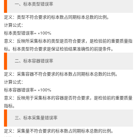
一、标本类型错误率
定义：类型不符合要求的标本数占同期标本总数的比例。 
计算公式：
标本类型错误率= ×100%
意义：反映所采集标本的类型是否符合要求，是检验前的重要质量指
标。标本类型符合要求是保证检验结果准确性的前提条件。
二、标本容器错误率
定义：采集容器不符合要求的标本数占同期标本总数的比例。
计算公式：
标本容器错误率= ×100%
意义：反映用于采集标本的容器是否符合要求，是检验前的重要质量
指标。
三、标本采集量错误率
定义：采集量不符合要求的标本数占同期标本总数的比例。