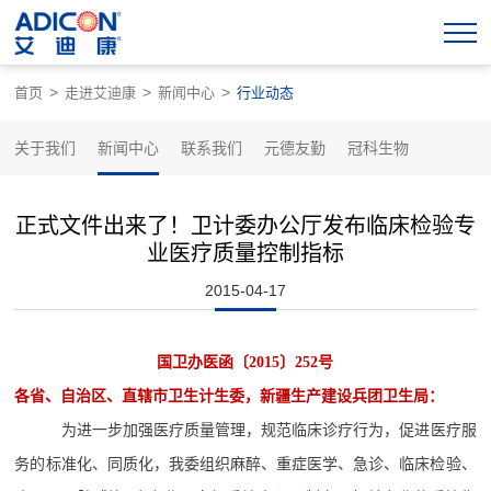
>
>
>
首页
走进艾迪康
新闻中心
行业动态
关于我们
新闻中心
联系我们
元德友勤
冠科生物
正式文件出来了！卫计委办公厅发布临床检验专
业医疗质量控制指标
2015-04-17
国卫办医函〔2015〕252号
各省、自治区、直辖市卫生计生委，新疆生产建设兵团卫生局：
为进一步加强医疗质量管理，规范临床诊疗行为，促进医疗服
务的标准化、同质化，我委组织麻醉、重症医学、急诊、临床检验、