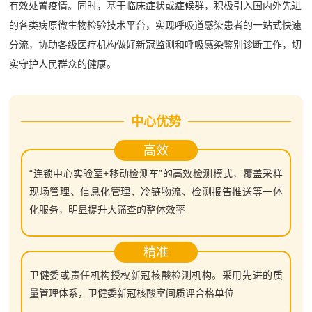
有效处置疫情。同时，基于临床症状或症候群，积极引入国内外先进
的各类病原微生物检验技术平台，实现呼吸道感染患者的一站式快速
分流，协助各级医疗机构做好新冠监测和呼吸感染鉴别诊断工作，切
实守护人民群众的健康。
中心优势
高效
“连锁中心实验室+移动检测车”的高效检测模式，覆盖采样
现场管理、信息化管理、冷链物流、检测报告推送等一体
化服务，明显提升大筛查的整体效率
精准
卫健委或责任机构授权新冠核酸检测机构。采用先进的质
量管理体系，卫健委新冠核酸室间质评合格单位