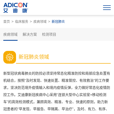
>
>
>
首页
临床服务
疾病领域
新冠肺炎
疾病领域
解决方案
检测项目
新冠肺炎领域
新型冠状病毒肺炎的防控必须坚持常态化精准防控和局部应急处置有
机结合，按照“及时发现、快速处置、精准管控、有效救治”的工作要
求，坚决防范境外疫情输入和境内疫情反弹，全力做好常态化疫情防
控工作。艾迪康新冠疾病中心采用“连锁大型中心实验室+移动检测
车”的高效检测模式，兼顾高效、精准、专业、快速的原则，助力新
冠患者的“早发现、早报告、早隔离、早治疗”，及时、有力、有序、