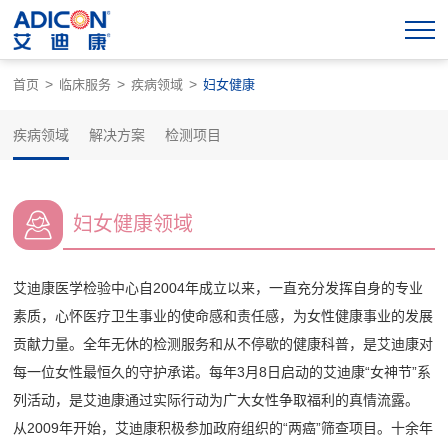
>
>
>
首页
临床服务
疾病领域
妇女健康
疾病领域
解决方案
检测项目
妇女健康领域
艾迪康医学检验中心自2004年成立以来，一直充分发挥自身的专业
素质，心怀医疗卫生事业的使命感和责任感，为女性健康事业的发展
贡献力量。全年无休的检测服务和从不停歇的健康科普，是艾迪康对
每一位女性最恒久的守护承诺。每年3月8日启动的艾迪康“女神节”系
列活动，是艾迪康通过实际行动为广大女性争取福利的真情流露。
从2009年开始，艾迪康积极参加政府组织的“两癌”筛查项目。十余年