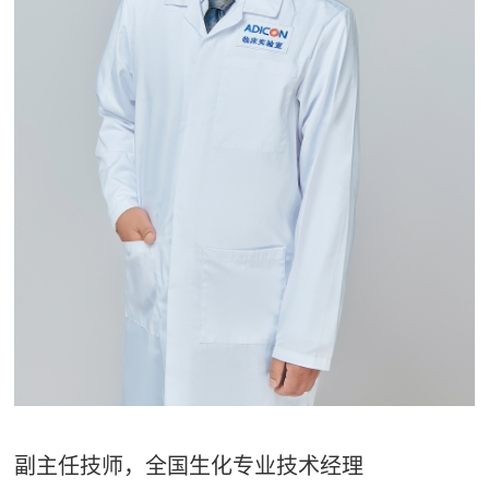
副主任技师，全国生化专业技术经理