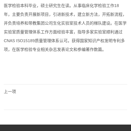
医学检验本科毕业，硕士研究生在读。从事临床化学检验工作18
年，主要负责开展新项目，引进新技术，建立新方法，开拓新流程，
并负责培养和带教集团公司生化实验室技术人员的梯队建设。在医学
实验室质量管理体系工作方面经验丰富，指导多家实验室顺利通过
CNAS ISO15189质量管理体系认可。获得国家知识产权发明专利多
项，在医学检验专业相关杂志发表论文和参编著作数篇。
上一项