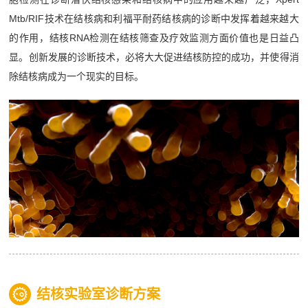
Mtb/RIF技术在结核病和利福平耐药结核病的诊断中发挥着越来越大
的作用，结核RNA检测在结核筛查及疗效监测方面价值也是日益凸
显。创新发展的诊断技术，必将大大促进结核防控的成功，并使得消
除结核病成为一个现实的目标。
结核实验室诊断方案