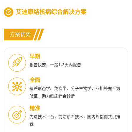
艾迪康结核病综合解决方案
方案优势
早期
报告快速，一般1-3天内报告
全面
覆盖形态学、免疫学、分子生物学，互相补充互为
验证，助力临床综合诊断
精准
先进技术平台，前沿诊断技术，国内外指南共识推
荐