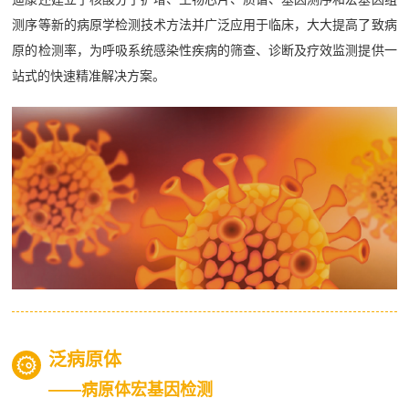
测序等新的病原学检测技术方法并广泛应用于临床，大大提高了致病
原的检测率，为呼吸系统感染性疾病的筛查、诊断及疗效监测提供一
站式的快速精准解决方案。
泛病原体
——病原体宏基因检测