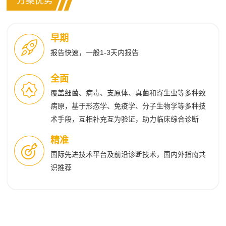
方案优势
早期
报告快速，一般1-3天内报告
全面
覆盖细菌、病毒、支原体、真菌和寄生虫等多种致
病原，基于形态学、免疫学、分子生物学等多种技
术手段，互相补充互为验证，助力临床综合诊断
精准
国际先进技术平台及前沿诊断技术，国内外指南共
识推荐