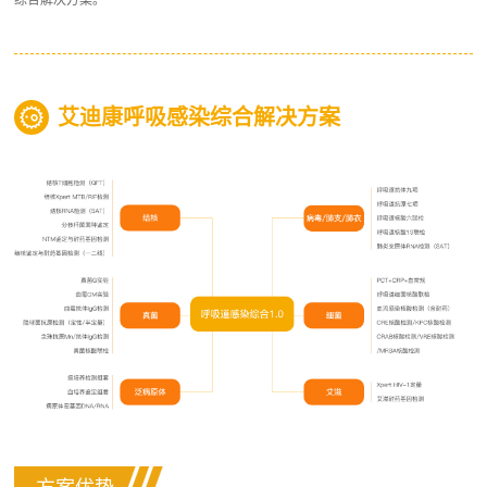
艾迪康呼吸感染综合解决方案