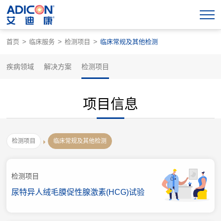
>
>
>
首页
临床服务
检测项目
临床常规及其他检测
疾病领域
解决方案
检测项目
项目信息
检测项目
临床常规及其他检测
检测项目
尿特异人绒毛膜促性腺激素(HCG)试验