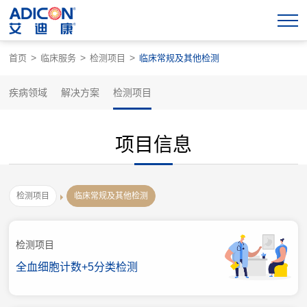
>
>
>
首页
临床服务
检测项目
临床常规及其他检测
疾病领域
解决方案
检测项目
项目信息
检测项目
临床常规及其他检测
检测项目
全血细胞计数+5分类检测