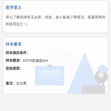
医学意义
用以了解机体有无炎症、贫血、血小板减少等情况，是最常用的
检验项目之一。
样本要求
样本保存条件：
样本要求：
EDTA抗凝血2ml
拒收类型：
备注：
五分类