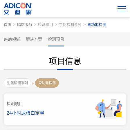
>
>
>
>
首页
临床服务
检测项目
生化检测系列
肾功能检测
疾病领域
解决方案
检测项目
项目信息
生化检测系列
肾功能检测
检测项目
24小时尿蛋白定量