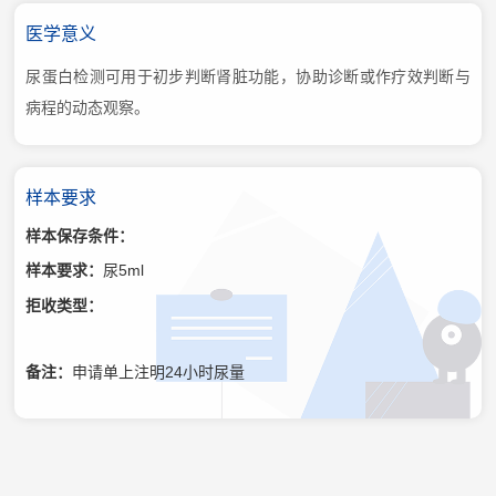
医学意义
尿蛋白检测可用于初步判断肾脏功能，协助诊断或作疗效判断与
病程的动态观察。
样本要求
样本保存条件：
样本要求：
尿5ml
拒收类型：
备注：
申请单上注明24小时尿量