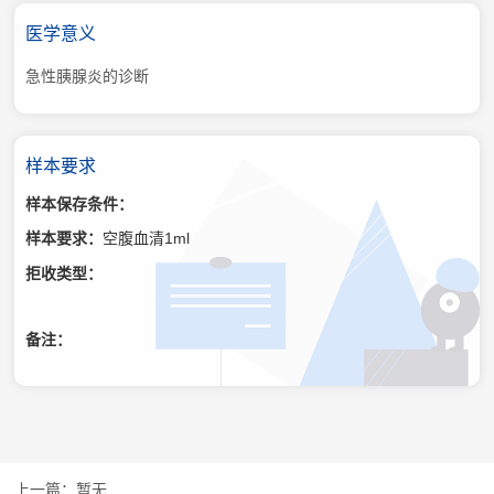
医学意义
急性胰腺炎的诊断
样本要求
样本保存条件：
样本要求：
空腹血清1ml
拒收类型：
备注：
暂无