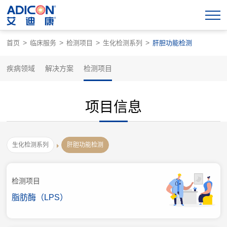
>
>
>
>
首页
临床服务
检测项目
生化检测系列
肝胆功能检测
疾病领域
解决方案
检测项目
项目信息
生化检测系列
肝胆功能检测
检测项目
脂肪酶（LPS）