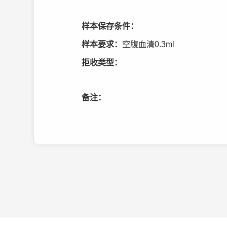
样本保存条件：
样本要求：
空腹血清0.3ml
拒收类型：
备注：