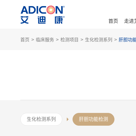
首页
走进
首页
>
临床服务
>
检测项目
>
生化检测系列
>
肝胆功
生化检测系列
肝胆功能检测