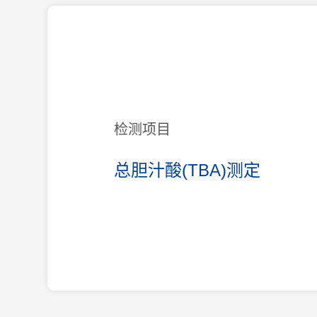
检测项目
总胆汁酸(TBA)测定