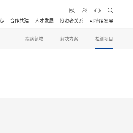
心
合作共建
人才发展
投资者关系
可持续发展
疾病领域
解决方案
检测项目