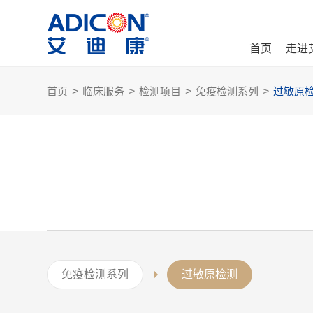
首页
走进
首页
>
临床服务
>
检测项目
>
免疫检测系列
>
过敏原
免疫检测系列
过敏原检测