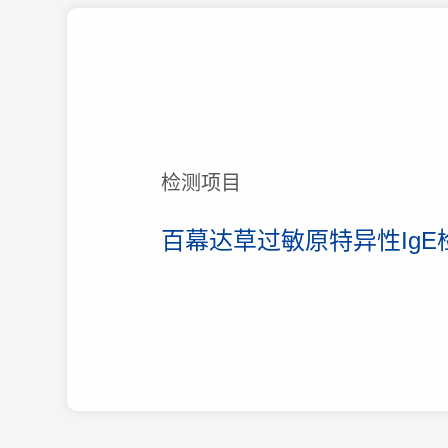
检测项目
百幕达草过敏原特异性IgE