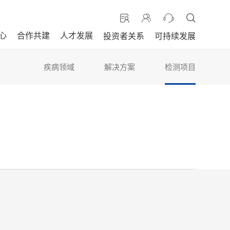
心
合作共建
人才发展
投资者关系
可持续发展
疾病领域
解决方案
检测项目