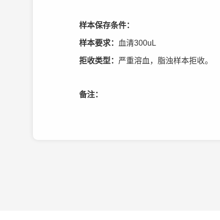
样本保存条件：
样本要求：
血清300uL
拒收类型：
严重溶血，脂浊样本拒收。
备注：