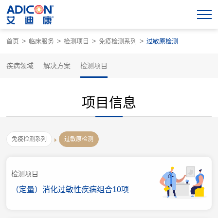
>
>
>
>
首页
临床服务
检测项目
免疫检测系列
过敏原检测
疾病领域
解决方案
检测项目
项目信息
免疫检测系列
过敏原检测
检测项目
（定量）消化过敏性疾病组合10项