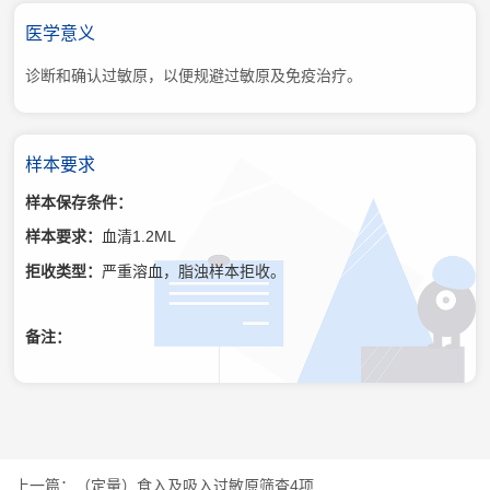
医学意义
诊断和确认过敏原，以便规避过敏原及免疫治疗。
样本要求
样本保存条件：
样本要求：
血清1.2ML
拒收类型：
严重溶血，脂浊样本拒收。
备注：
（定量）食入及吸入过敏原筛查4项