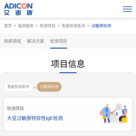
>
>
>
>
首页
临床服务
检测项目
免疫检测系列
过敏原检测
疾病领域
解决方案
检测项目
项目信息
免疫检测系列
过敏原检测
检测项目
大豆过敏原特异性IgE检测