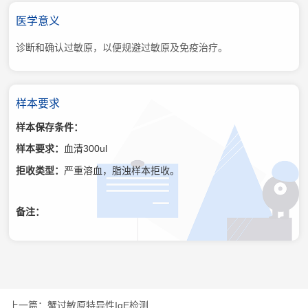
医学意义
诊断和确认过敏原，以便规避过敏原及免疫治疗。
样本要求
样本保存条件：
样本要求：
血清300ul
拒收类型：
严重溶血，脂浊样本拒收。
备注：
蟹过敏原特异性IgE检测