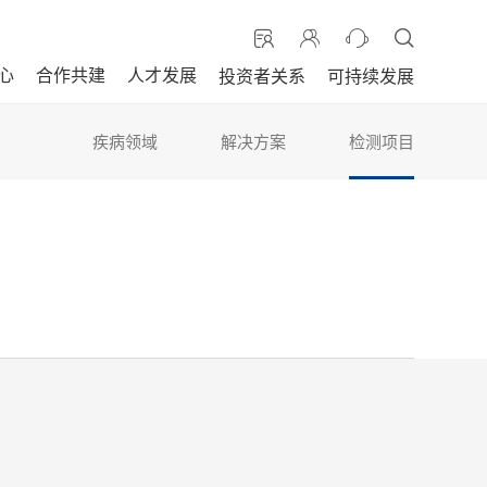
心
合作共建
人才发展
投资者关系
可持续发展
疾病领域
解决方案
检测项目