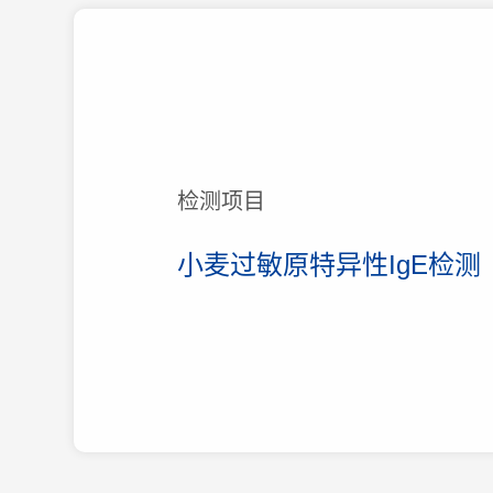
检测项目
小麦过敏原特异性IgE检测