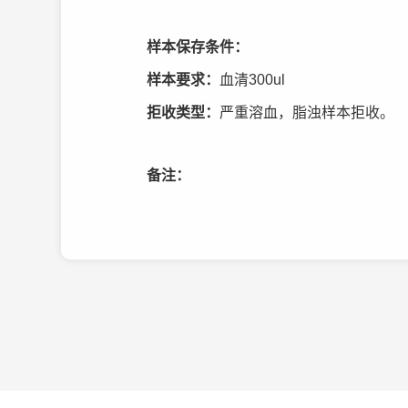
样本保存条件：
样本要求：
血清300ul
拒收类型：
严重溶血，脂浊样本拒收。
备注：