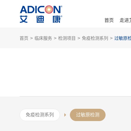
首页
走进
首页
>
临床服务
>
检测项目
>
免疫检测系列
>
过敏原
免疫检测系列
过敏原检测