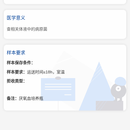
医学意义
查相关体液中的病原菌
样本要求
样本保存条件：
样本要求：
运送时间≤18h，室温
拒收类型：
备注：
厌氧血培养瓶