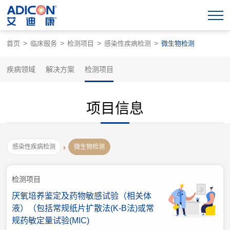
>
>
>
>
首页
临床服务
检测项目
感染性疾病检测
微生物检测
疾病领域
解决方案
检测项目
项目信息
感染性疾病检测
微生物检测
检测项目
厌氧培养鉴定及药物敏感试验（相关体
液）（包括常规纸片扩散法(K-B法)或常
规药敏定量试验(MIC)