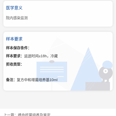
医学意义
院内感染监测
样本要求
样本保存条件：
样本要求：
运送时间≤18h，冷藏
拒收类型：
备注：
复方中和增菌培养基10ml
嗜血杆菌培养及鉴定