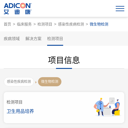
>
>
>
>
首页
临床服务
检测项目
感染性疾病检测
微生物检测
疾病领域
解决方案
检测项目
项目信息
感染性疾病检测
微生物检测
检测项目
卫生用品培养