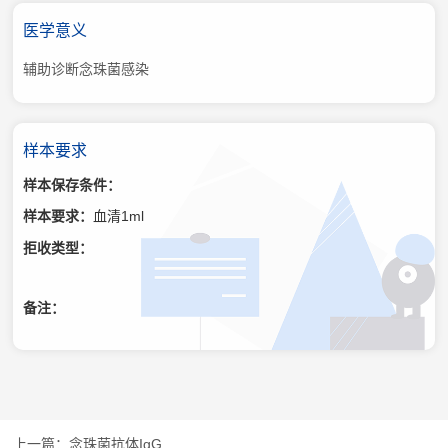
医学意义
辅助诊断念珠菌感染
样本要求
样本保存条件：
样本要求：
血清1ml
拒收类型：
备注：
念珠菌抗体IgG