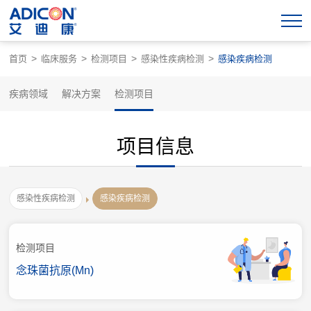
>
>
>
>
首页
临床服务
检测项目
感染性疾病检测
感染疾病检测
疾病领域
解决方案
检测项目
项目信息
感染性疾病检测
感染疾病检测
检测项目
念珠菌抗原(Mn)