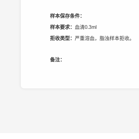
样本保存条件：
样本要求：
血清0.3ml
拒收类型：
严重溶血，脂浊样本拒收。
备注：