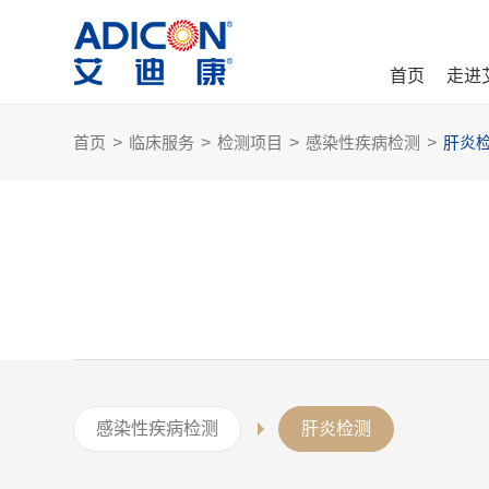
首页
走进
首页
>
临床服务
>
检测项目
>
感染性疾病检测
>
肝炎
感染性疾病检测
肝炎检测