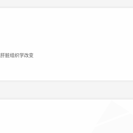
及肝脏组织学改变