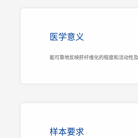
医学意义
能可靠地反映肝纤维化的程度和活动性
样本要求