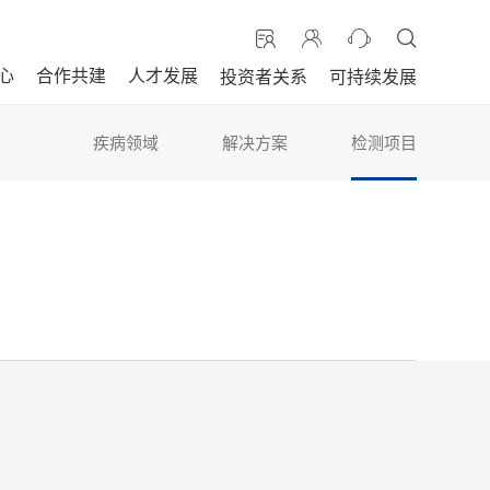
心
合作共建
人才发展
投资者关系
可持续发展
疾病领域
解决方案
检测项目