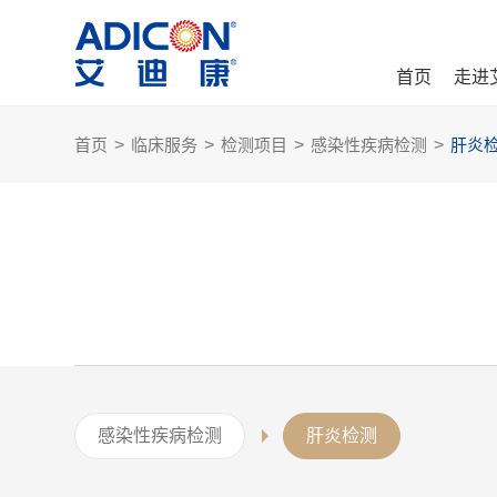
首页
走进
首页
>
临床服务
>
检测项目
>
感染性疾病检测
>
肝炎
感染性疾病检测
肝炎检测