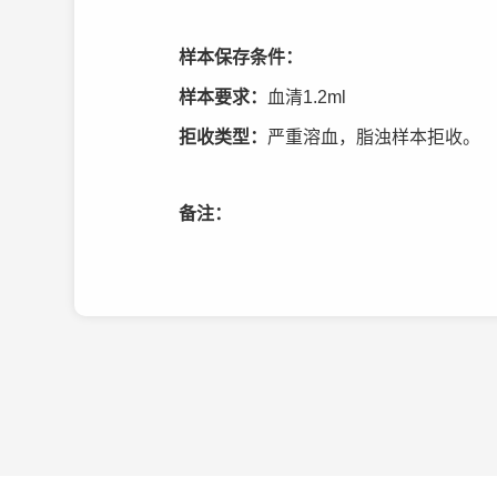
样本保存条件：
样本要求：
血清1.2ml
拒收类型：
严重溶血，脂浊样本拒收。
备注：