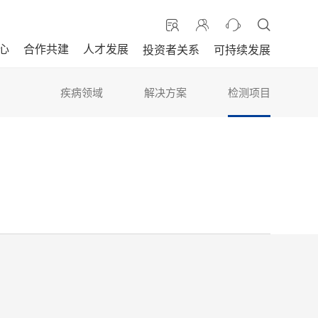
心
合作共建
人才发展
投资者关系
可持续发展
疾病领域
解决方案
检测项目