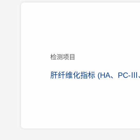
检测项目
肝纤维化指标 (HA、PC-Ⅲ、