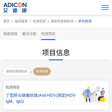
>
>
>
>
首页
临床服务
检测项目
感染性疾病检测
肝炎检测
疾病领域
解决方案
检测项目
项目信息
感染性疾病检测
肝炎检测
检测项目
丁型肝炎病毒抗体(Anti-HDV)测定(HDV-
IgM、IgG)