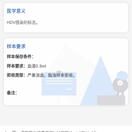
医学意义
HDV感染的标志。
样本要求
样本保存条件：
样本要求：
血清0.3ml
拒收类型：
严重溶血，脂浊样本拒收。
备注：