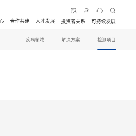
心
合作共建
人才发展
投资者关系
可持续发展
疾病领域
解决方案
检测项目