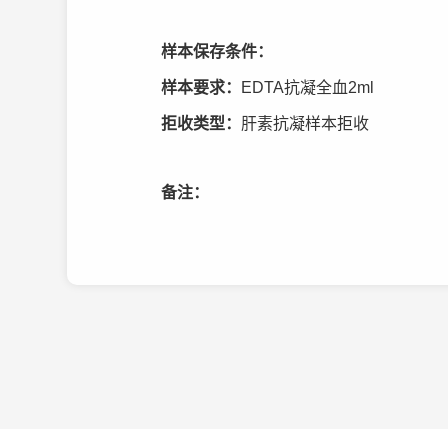
样本保存条件：
样本要求：
EDTA抗凝全血2ml
拒收类型：
肝素抗凝样本拒收
备注：