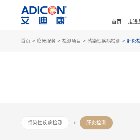
首页
走进
首页
>
临床服务
>
检测项目
>
感染性疾病检测
>
肝炎
感染性疾病检测
肝炎检测