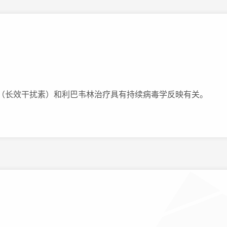
（长效干扰素）和利巴韦林治疗具有持续病毒学反映有关。