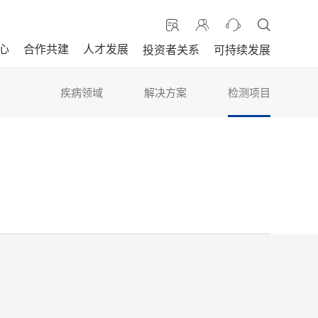
心
合作共建
人才发展
投资者关系
可持续发展
疾病领域
解决方案
检测项目