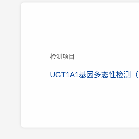
检测项目
UGT1A1基因多态性检测（