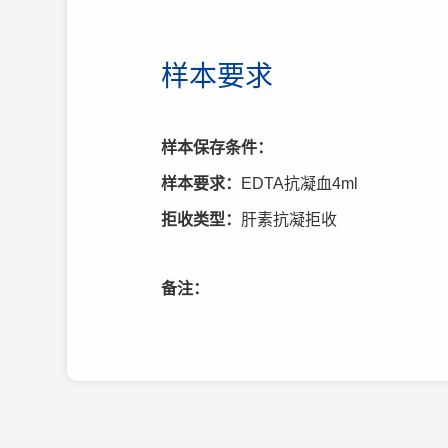
样本要求
样本保存条件：
样本要求：
EDTA抗凝血4ml
拒收类型：
肝素抗凝拒收
备注：