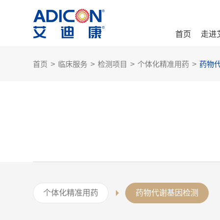
首页
走进
首页
>
临床服务
>
检测项目
>
个体化精准用药
>
药物
个体化精准用药
药物代谢基因检测