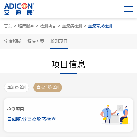
>
>
>
>
首页
临床服务
检测项目
血液病检测
血液常规检测
疾病领域
解决方案
检测项目
项目信息
血液病检测
血液常规检测
检测项目
白细胞分类及形态检查