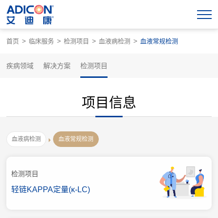
>
>
>
>
首页
临床服务
检测项目
血液病检测
血液常规检测
疾病领域
解决方案
检测项目
项目信息
血液病检测
血液常规检测
检测项目
轻链KAPPA定量(κ-LC)