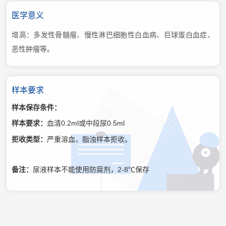
医学意义
增高：多发性骨髓瘤、慢性淋巴细胞性白血病、巨球蛋白血症、
恶性肿瘤等。
样本要求
样本保存条件：
样本要求：
血清0.2ml或中段尿0.5ml
拒收类型：
严重溶血，脂浊样本拒收。
备注：
尿液样本不能使用防腐剂，2-8℃保存