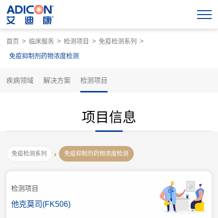
>
>
>
>
首页
临床服务
检测项目
免疫检测系列
免疫抑制剂药物浓度检测
疾病领域
解决方案
检测项目
项目信息
免疫检测系列
免疫抑制剂药物浓度检测
检测项目
他克莫司(FK506)