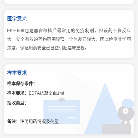
医学意义
FK－506也是器官移植后最常用的免疫制剂，但该药不良反应
大，安全有效的药物范围较窄，个体差异较大，因此检测其学药
浓度，保证用药安全已日益引起临床重视。
样本要求
样本保存条件：
样本要求：
EDTA抗凝全血1ml
拒收类型：
备注：
注明用药情况及剂量