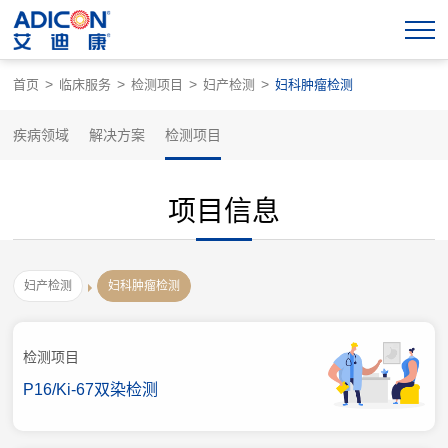
>
>
>
>
首页
临床服务
检测项目
妇产检测
妇科肿瘤检测
疾病领域
解决方案
检测项目
项目信息
妇产检测
妇科肿瘤检测
检测项目
P16/Ki-67双染检测