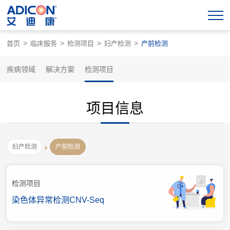
>
>
>
>
首页
临床服务
检测项目
妇产检测
产前检测
疾病领域
解决方案
检测项目
项目信息
妇产检测
产前检测
检测项目
染色体异常检测CNV-Seq