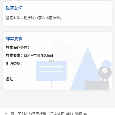
医学意义
鉴定血型，用于输血前及术前准备。
样本要求
样本保存条件：
样本要求：
EDTA抗凝血0.5ml
拒收类型：
备注：
无创产前基因检测（母亲外周血胎儿游离DN...