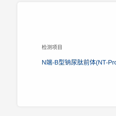
检测项目
N端-B型钠尿肽前体(NT-Pr