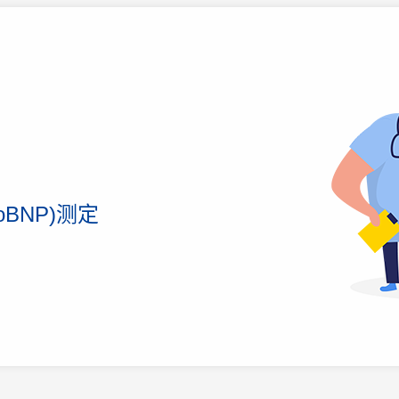
oBNP)测定