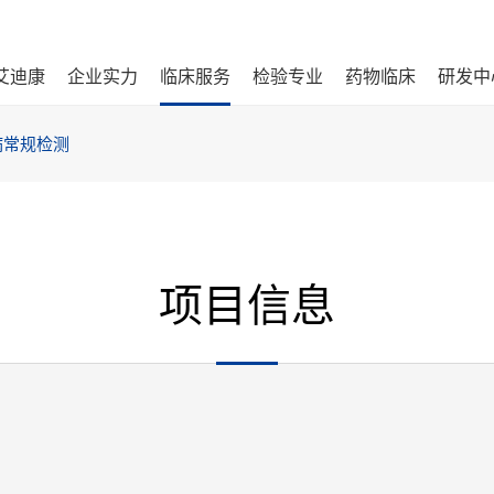
艾迪康
企业实力
临床服务
检验专业
药物临床
研发中
病常规检测
项目信息