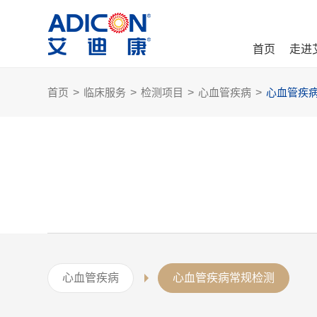
首页
走进
首页
>
临床服务
>
检测项目
>
心血管疾病
>
心血管疾
心血管疾病
心血管疾病常规检测