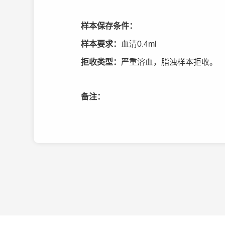
样本保存条件：
样本要求：
血清0.4ml
拒收类型：
严重溶血，脂浊样本拒收。
备注：