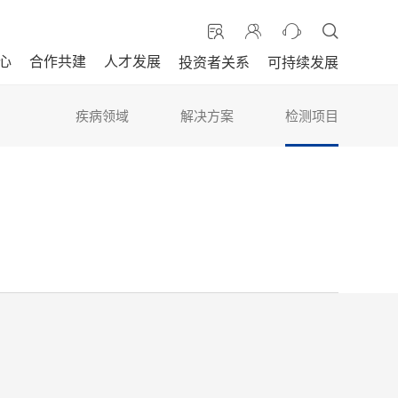
心
合作共建
人才发展
投资者关系
可持续发展
疾病领域
解决方案
检测项目