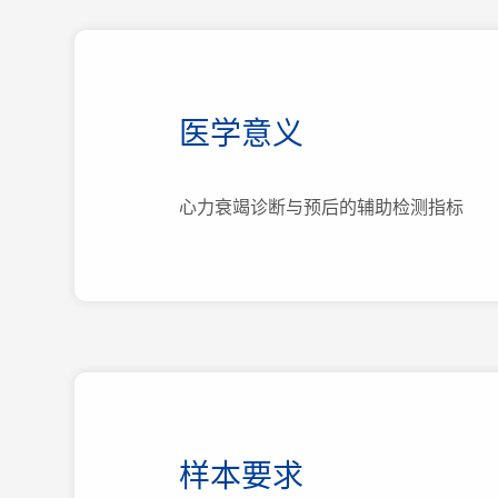
医学意义
心力衰竭诊断与预后的辅助检测指标
样本要求