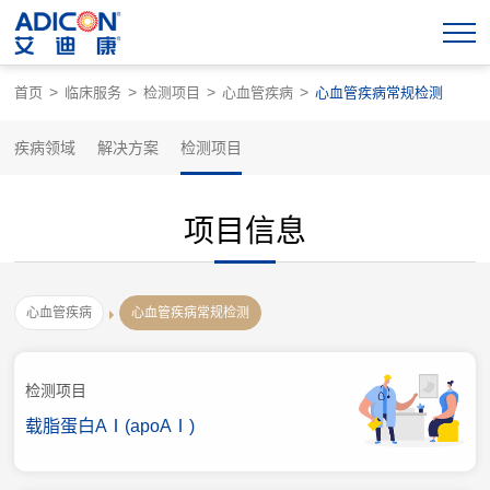
>
>
>
>
首页
临床服务
检测项目
心血管疾病
心血管疾病常规检测
疾病领域
解决方案
检测项目
项目信息
心血管疾病
心血管疾病常规检测
检测项目
载脂蛋白AⅠ(apoAⅠ)