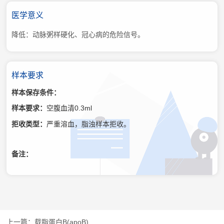
医学意义
降低：动脉粥样硬化、冠心病的危险信号。
样本要求
样本保存条件：
样本要求：
空腹血清0.3ml
拒收类型：
严重溶血，脂浊样本拒收。
备注：
载脂蛋白B(apoB)