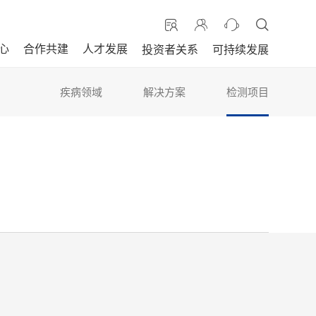
心
合作共建
人才发展
投资者关系
可持续发展
疾病领域
解决方案
检测项目