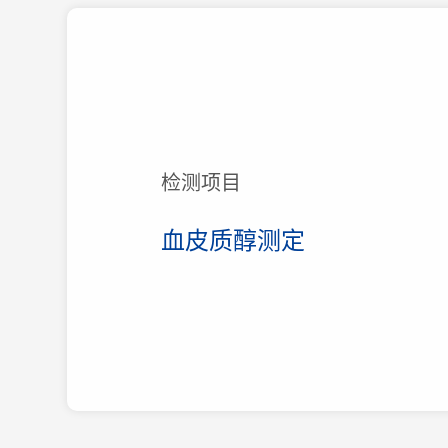
检测项目
血皮质醇测定