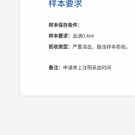
样本要求
样本保存条件：
样本要求：
血清0.4ml
拒收类型：
严重溶血，脂浊样本拒收。
备注：
申请单上注明采血时间