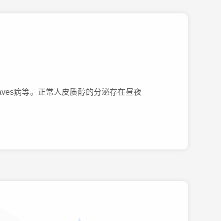
ves病等。正常人皮质醇的分泌存在昼夜